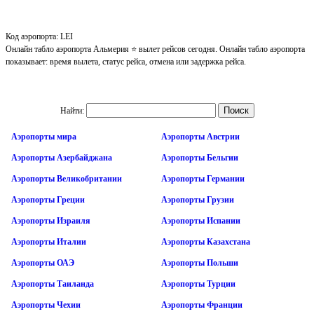
Код аэропорта: LEI
Онлайн табло аэропорта Альмерия ⭐ вылет рейсов сегодня. Онлайн табло аэропорта
показывает: время вылета, статус рейса, отмена или задержка рейса.
Найти:
Аэропорты мира
Аэропорты Австрии
Аэропорты Азербайджана
Аэропорты Бельгии
Аэропорты Великобритании
Аэропорты Германии
Аэропорты Греции
Аэропорты Грузии
Аэропорты Израиля
Аэропорты Испании
Аэропорты Италии
Аэропорты Казахстана
Аэропорты ОАЭ
Аэропорты Польши
Аэропорты Таиланда
Аэропорты Турции
Аэропорты Чехии
Аэропорты Франции