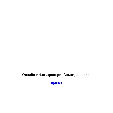
Онлайн табло аэропорта Альмерия вылет
прилет