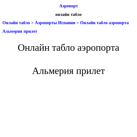
Аэропорт
онлайн табло
Онлайн табло
>
Аэропорты Испании
>
Онлайн табло аэропорта
Альмерия прилет
Онлайн табло аэропорта
Альмерия прилет