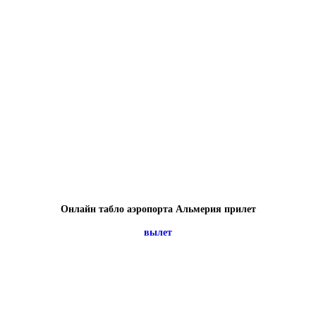
Онлайн табло аэропорта Альмерия прилет
вылет