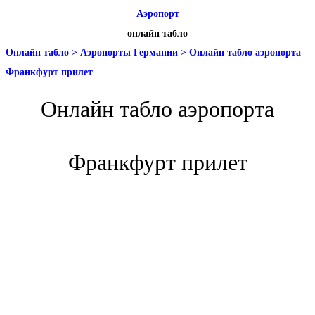
Аэропорт
онлайн табло
Онлайн табло
>
Аэропорты Германии
>
Онлайн табло аэропорта
Франкфурт прилет
Онлайн табло аэропорта
Франкфурт прилет