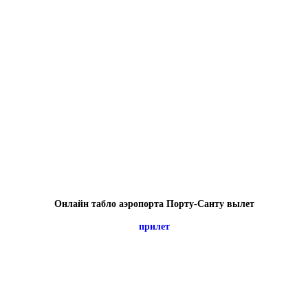
Онлайн табло аэропорта Порту-Санту вылет
прилет