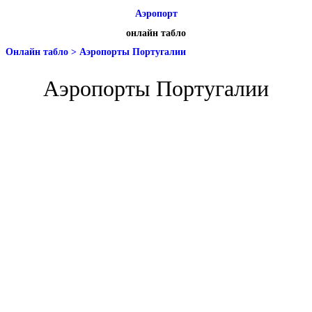
Аэропорт
онлайн табло
Онлайн табло
>
Аэропорты Португалии
Аэропорты Португалии