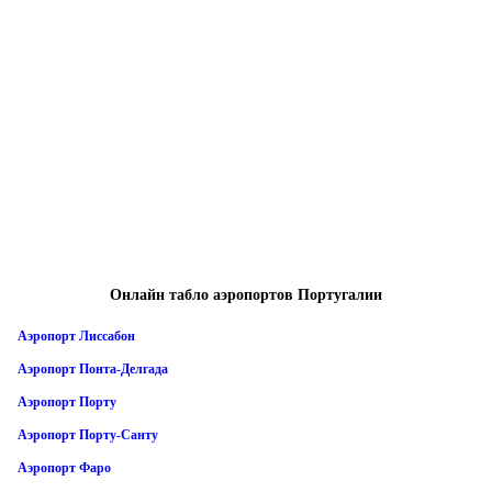
Онлайн табло аэропортов Португалии
Аэропорт Лиссабон
Аэропорт Понта-Делгада
Аэропорт Порту
Аэропорт Порту-Санту
Аэропорт Фаро