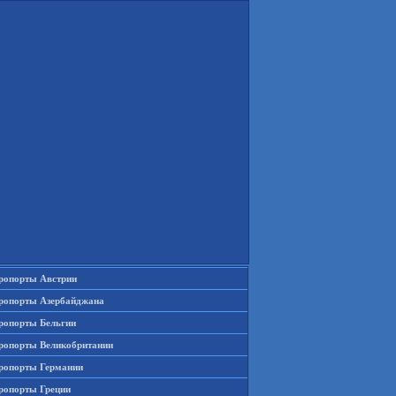
ропорты Австрии
ропорты Азербайджана
ропорты Бельгии
ропорты Великобритании
ропорты Германии
ропорты Греции