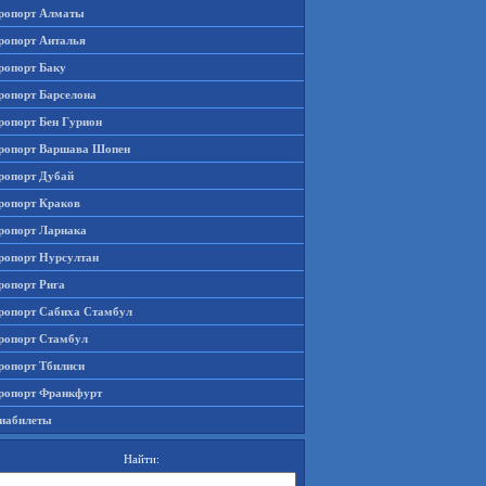
ропорт Алматы
ропорт Анталья
ропорт Баку
ропорт Барселона
ропорт Бен Гурион
ропорт Варшава Шопен
ропорт Дубай
ропорт Краков
ропорт Ларнака
ропорт Нурсултан
ропорт Рига
ропорт Сабиха Стамбул
ропорт Стамбул
ропорт Тбилиси
ропорт Франкфурт
иабилеты
Найти: