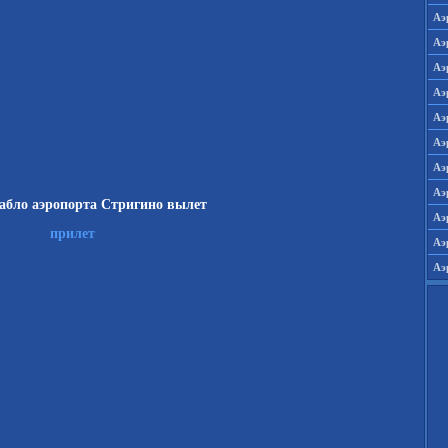
Аэ
Аэ
Аэ
Аэ
Аэ
Аэ
Аэ
Аэ
абло аэропорта Стригино вылет
Аэ
прилет
Аэ
Аэ