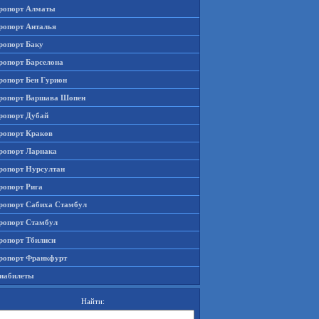
ропорт Алматы
ропорт Анталья
ропорт Баку
ропорт Барселона
ропорт Бен Гурион
ропорт Варшава Шопен
ропорт Дубай
ропорт Краков
ропорт Ларнака
ропорт Нурсултан
ропорт Рига
ропорт Сабиха Стамбул
ропорт Стамбул
ропорт Тбилиси
ропорт Франкфурт
иабилеты
Найти: