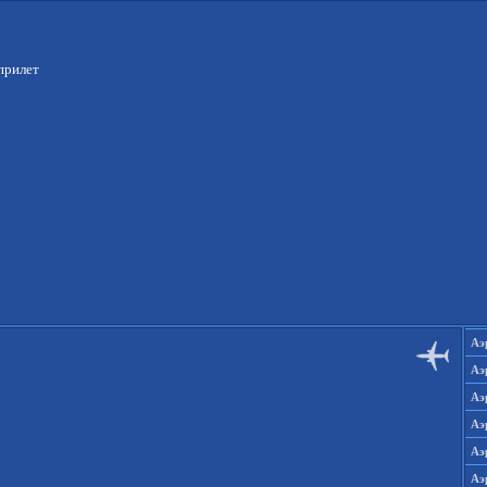
прилет
Аэ
Аэ
Аэ
Аэ
Аэ
Аэ