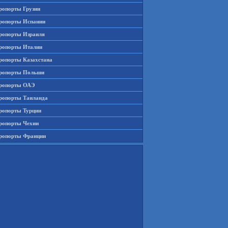
ропорты Грузии
ропорты Испании
ропорты Израиля
ропорты Италии
ропорты Казахстана
ропорты Польши
ропорты ОАЭ
ропорты Таиланда
ропорты Турции
ропорты Чехии
ропорты Франции