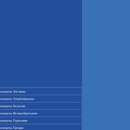
ропорты Австрии
ропорты Азербайджана
ропорты Бельгии
ропорты Великобритании
ропорты Германии
ропорты Греции