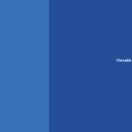
Онлайн 