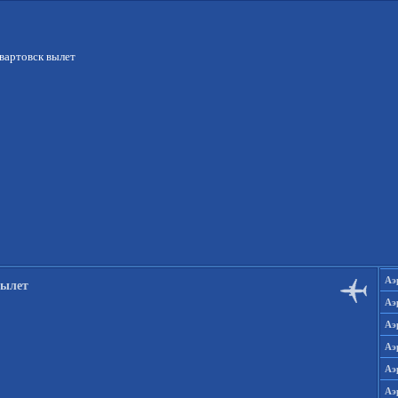
вартовск вылет
Аэ
вылет
Аэ
Аэ
Аэ
Аэ
Аэ