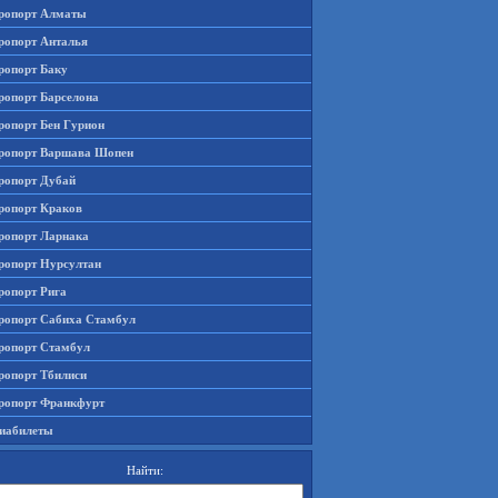
ропорт Алматы
ропорт Анталья
ропорт Баку
ропорт Барселона
ропорт Бен Гурион
ропорт Варшава Шопен
ропорт Дубай
ропорт Краков
ропорт Ларнака
ропорт Нурсултан
ропорт Рига
ропорт Сабиха Стамбул
ропорт Стамбул
ропорт Тбилиси
ропорт Франкфурт
иабилеты
Найти: