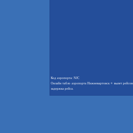
Код аэропорта: NJC
Онлайн табло аэропорта Нижневартовск ⭐ вылет рейсов с
задержка рейса.