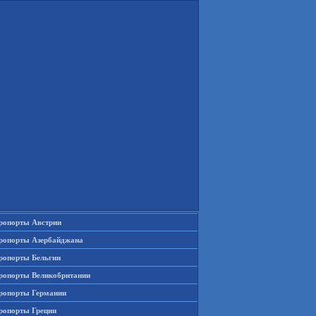
ропорты Австрии
ропорты Азербайджана
ропорты Бельгии
ропорты Великобритании
ропорты Германии
ропорты Греции