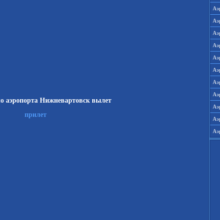
Аэ
Аэ
Аэ
Аэ
Аэ
Аэ
Аэ
Аэ
о аэропорта Нижневартовск вылет
Аэ
прилет
Аэ
Аэ