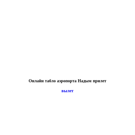
Онлайн табло аэропорта Надым прилет
вылет