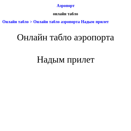
Аэропорт
онлайн табло
Онлайн табло
>
Онлайн табло аэропорта Надым прилет
Онлайн табло аэропорта
Надым прилет