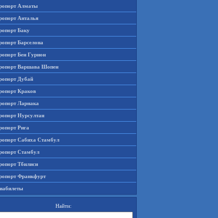
ропорт Алматы
ропорт Анталья
ропорт Баку
ропорт Барселона
ропорт Бен Гурион
ропорт Варшава Шопен
ропорт Дубай
ропорт Краков
ропорт Ларнака
ропорт Нурсултан
ропорт Рига
ропорт Сабиха Стамбул
ропорт Стамбул
ропорт Тбилиси
ропорт Франкфурт
иабилеты
Найти: