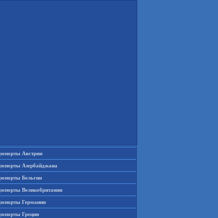
ропорты Австрии
ропорты Азербайджана
ропорты Бельгии
ропорты Великобритании
ропорты Германии
ропорты Греции