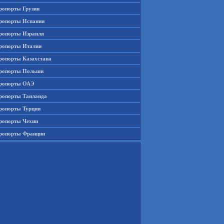
ропорты Грузии
ропорты Испании
ропорты Израиля
ропорты Италии
ропорты Казахстана
ропорты Польши
ропорты ОАЭ
ропорты Таиланда
ропорты Турции
ропорты Чехии
ропорты Франции