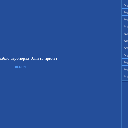
Аэ
Аэ
Аэ
Аэ
Аэ
Аэ
Аэ
Аэ
табло аэропорта Элиста прилет
Аэ
вылет
Аэ
Аэ