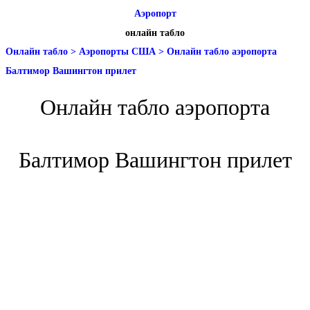
Аэропорт
онлайн табло
Онлайн табло
>
Аэропорты США
>
Онлайн табло аэропорта
Балтимор Вашингтон прилет
Онлайн табло аэропорта
Балтимор Вашингтон прилет