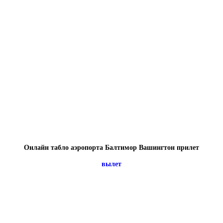
Онлайн табло аэропорта Балтимор Вашингтон прилет
вылет