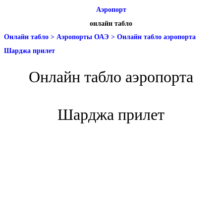
Аэропорт
онлайн табло
Онлайн табло
>
Аэропорты ОАЭ
>
Онлайн табло аэропорта
Шарджа прилет
Онлайн табло аэропорта
Шарджа прилет