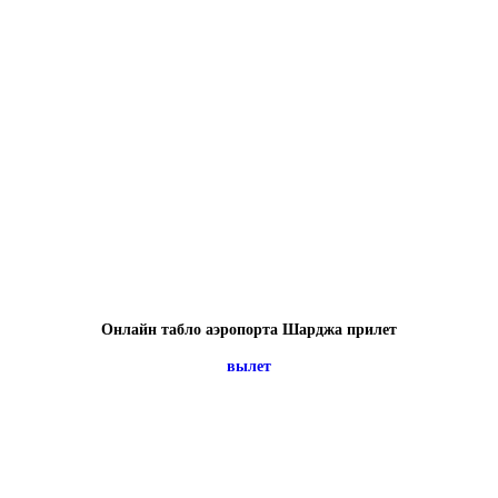
Онлайн табло аэропорта Шарджа прилет
вылет