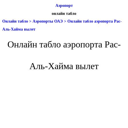
Аэропорт
онлайн табло
Онлайн табло
>
Аэропорты ОАЭ
>
Онлайн табло аэропорта Рас-
Аль-Хайма вылет
Онлайн табло аэропорта Рас-
Аль-Хайма вылет