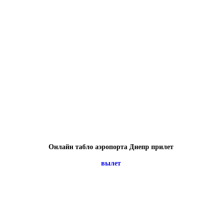
Онлайн табло аэропорта Днепр прилет
вылет