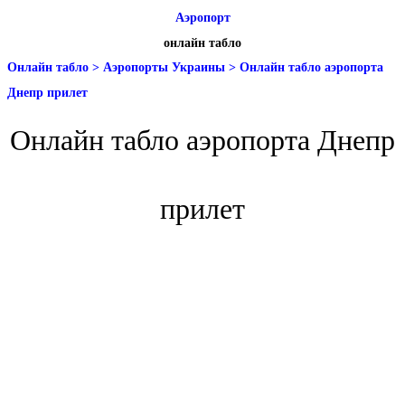
Аэропорт
онлайн табло
Онлайн табло
>
Аэропорты Украины
>
Онлайн табло аэропорта
Днепр прилет
Онлайн табло аэропорта Днепр
прилет