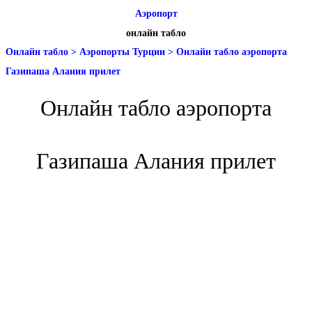
Аэропорт
онлайн табло
Онлайн табло
>
Аэропорты Турции
>
Онлайн табло аэропорта
Газипаша Алания прилет
Онлайн табло аэропорта
Газипаша Алания прилет