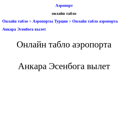
Аэропорт
онлайн табло
Онлайн табло
>
Аэропорты Турции
>
Онлайн табло аэропорта
Анкара Эсенбога вылет
Онлайн табло аэропорта
Анкара Эсенбога вылет