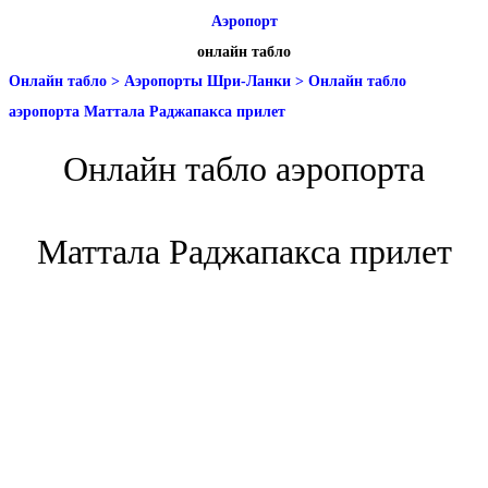
Аэропорт
онлайн табло
Онлайн табло
>
Аэропорты Шри-Ланки
>
Онлайн табло
аэропорта Маттала Раджапакса прилет
Онлайн табло аэропорта
Маттала Раджапакса прилет