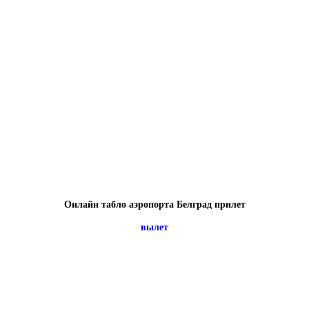
Онлайн табло аэропорта Белград прилет
вылет