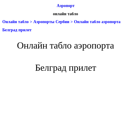
Аэропорт
онлайн табло
Онлайн табло
>
Аэропорты Сербии
>
Онлайн табло аэропорта
Белград прилет
Онлайн табло аэропорта
Белград прилет