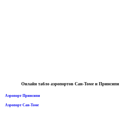
Онлайн табло аэропортов Сан-Томе и Принсипи
Аэропорт Принсипи
Аэропорт Сан-Томе