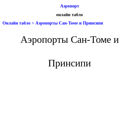
Аэропорт
онлайн табло
Онлайн табло
>
Аэропорты Сан-Томе и Принсипи
Аэропорты Сан-Томе и
Принсипи