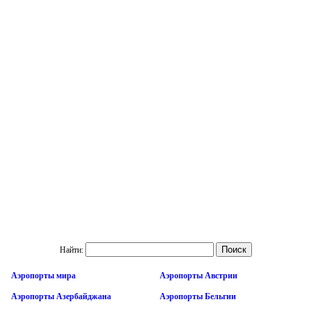
Найти:
Аэропорты мира
Аэропорты Австрии
Аэропорты Азербайджана
Аэропорты Бельгии