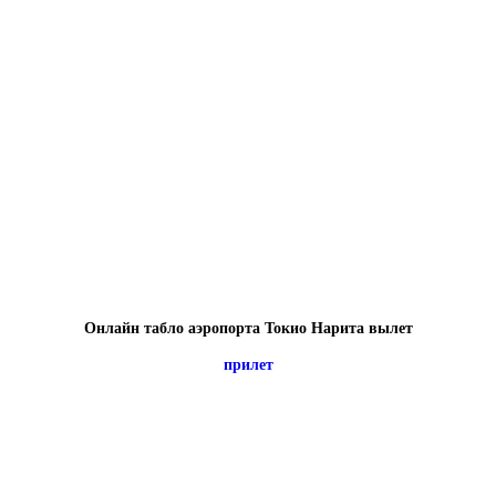
Онлайн табло аэропорта Токио Нарита вылет
прилет