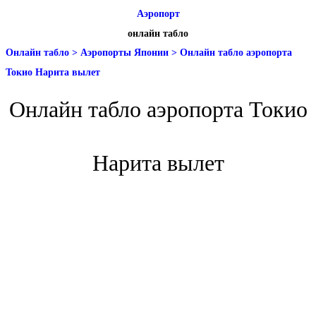
Аэропорт
онлайн табло
Онлайн табло
>
Аэропорты Японии
>
Онлайн табло аэропорта
Токио Нарита вылет
Онлайн табло аэропорта Токио
Нарита вылет