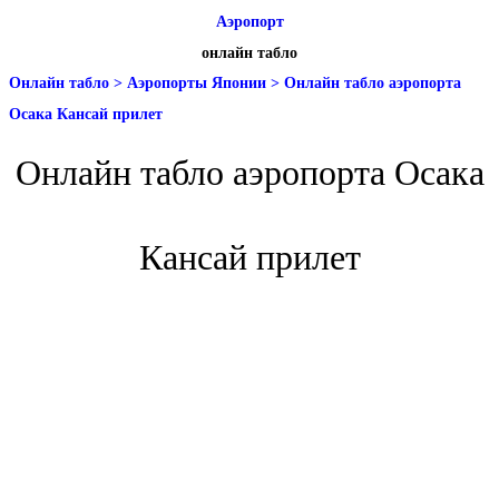
Аэропорт
онлайн табло
Онлайн табло
>
Аэропорты Японии
>
Онлайн табло аэропорта
Осака Кансай прилет
Онлайн табло аэропорта Осака
Кансай прилет