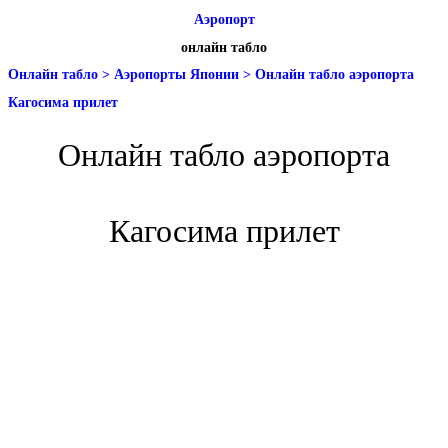
Аэропорт
онлайн табло
Онлайн табло
>
Аэропорты Японии
>
Онлайн табло аэропорта
Кагосима прилет
Онлайн табло аэропорта
Кагосима прилет