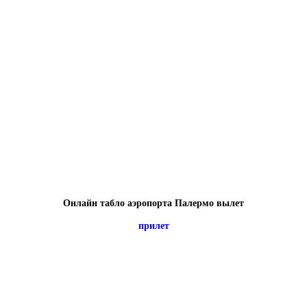
Онлайн табло аэропорта Палермо вылет
прилет