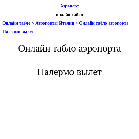
Аэропорт
онлайн табло
Онлайн табло
>
Аэропорты Италии
>
Онлайн табло аэропорта
Палермо вылет
Онлайн табло аэропорта
Палермо вылет