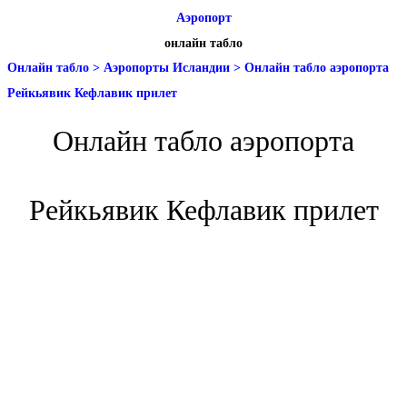
Аэропорт
онлайн табло
Онлайн табло
>
Аэропорты Исландии
>
Онлайн табло аэропорта
Рейкьявик Кефлавик прилет
Онлайн табло аэропорта
Рейкьявик Кефлавик прилет