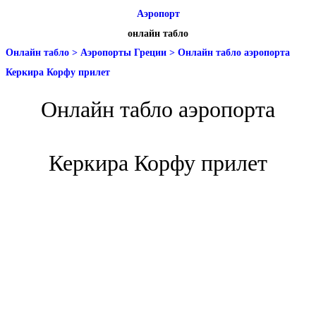
Аэропорт
онлайн табло
Онлайн табло
>
Аэропорты Греции
>
Онлайн табло аэропорта
Керкира Корфу прилет
Онлайн табло аэропорта
Керкира Корфу прилет