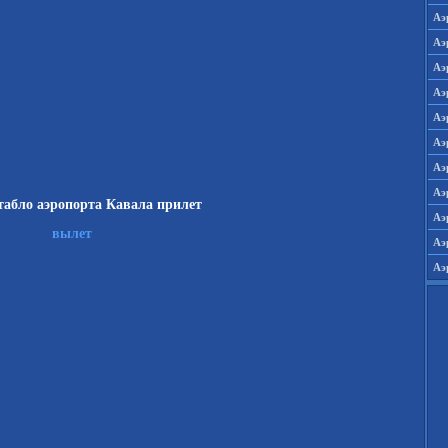
Аэ
Аэ
Аэ
Аэ
Аэ
Аэ
Аэ
Аэ
табло аэропорта Кавала прилет
Аэ
вылет
Аэ
Аэ