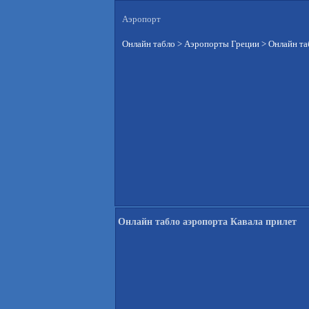
Аэропорт
Онлайн табло
>
Аэропорты Греции
>
Онлайн та
Онлайн табло аэропорта Кавала прилет