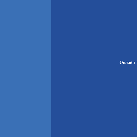
Онлайн 