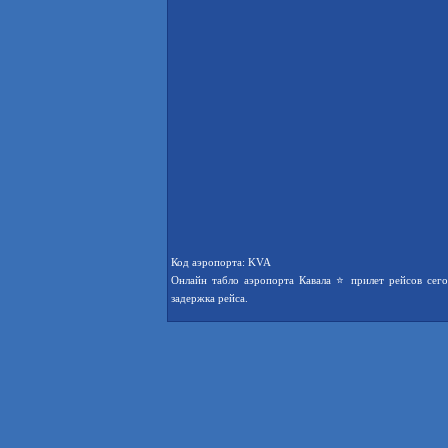
Код аэропорта: KVA
Онлайн табло аэропорта Кавала ⭐ прилет рейсов сегод
задержка рейса.