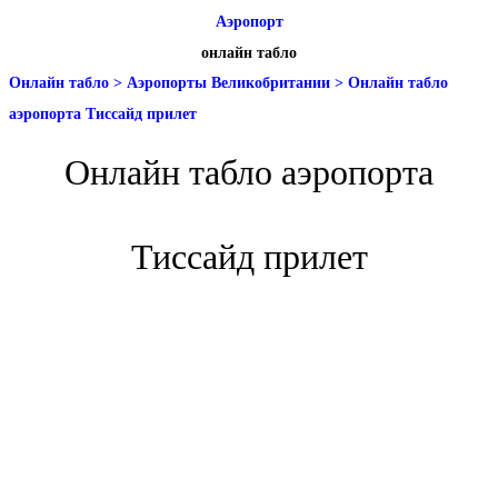
Аэропорт
онлайн табло
Онлайн табло
>
Аэропорты Великобритании
>
Онлайн табло
аэропорта Тиссайд прилет
Онлайн табло аэропорта
Тиссайд прилет