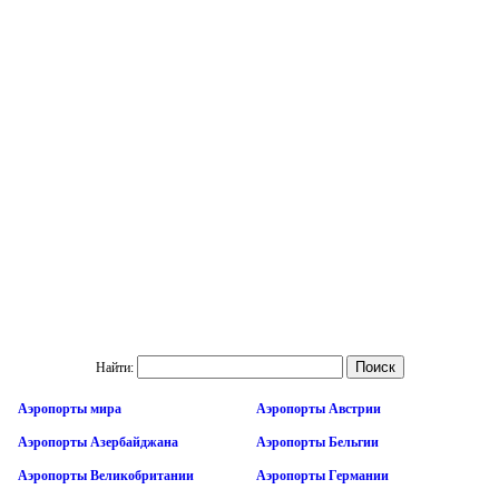
Найти:
Аэропорты мира
Аэропорты Австрии
Аэропорты Азербайджана
Аэропорты Бельгии
Аэропорты Великобритании
Аэропорты Германии