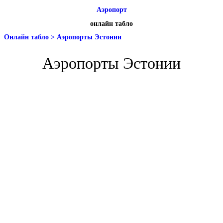
Аэропорт
онлайн табло
Онлайн табло
>
Аэропорты Эстонии
Аэропорты Эстонии