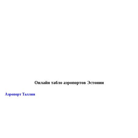
Онлайн табло аэропортов Эстонии
Аэропорт Таллин