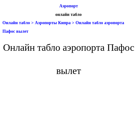
Аэропорт
онлайн табло
Онлайн табло
>
Аэропорты Кипра
>
Онлайн табло аэропорта
Пафос вылет
Онлайн табло аэропорта Пафос
вылет