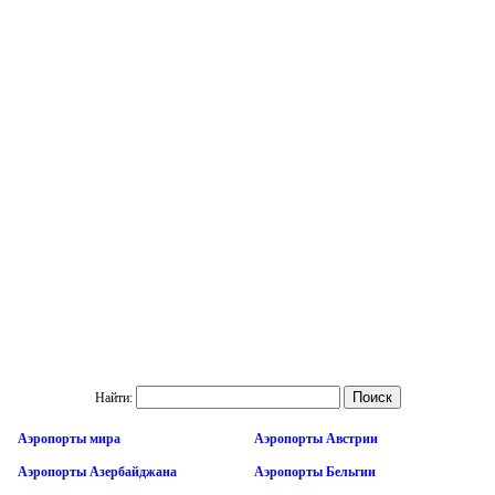
Найти:
Аэропорты мира
Аэропорты Австрии
Аэропорты Азербайджана
Аэропорты Бельгии