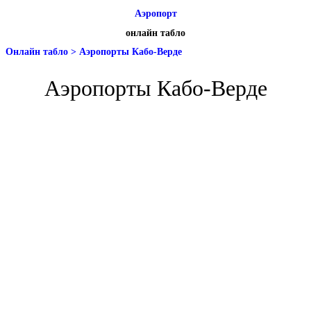
Аэропорт
онлайн табло
Онлайн табло
>
Аэропорты Кабо-Верде
Аэропорты Кабо-Верде