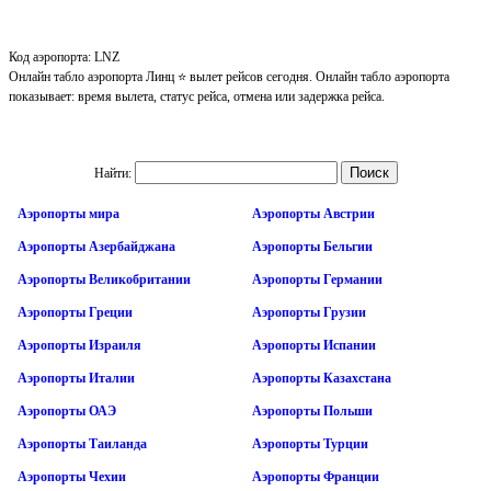
Код аэропорта: LNZ
Онлайн табло аэропорта Линц ⭐ вылет рейсов сегодня. Онлайн табло аэропорта
показывает: время вылета, статус рейса, отмена или задержка рейса.
Найти:
Аэропорты мира
Аэропорты Австрии
Аэропорты Азербайджана
Аэропорты Бельгии
Аэропорты Великобритании
Аэропорты Германии
Аэропорты Греции
Аэропорты Грузии
Аэропорты Израиля
Аэропорты Испании
Аэропорты Италии
Аэропорты Казахстана
Аэропорты ОАЭ
Аэропорты Польши
Аэропорты Таиланда
Аэропорты Турции
Аэропорты Чехии
Аэропорты Франции